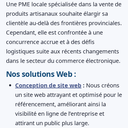
Une PME locale spécialisée dans la vente de
produits artisanaux souhaite élargir sa
clientèle au-delà des frontières provinciales.
Cependant, elle est confrontée à une
concurrence accrue et à des défis
logistiques suite aux récents changements
dans le secteur du commerce électronique.
Nos solutions Web :
Conception de site web
:
Nous créons
un site web attrayant et optimisé pour le
référencement, améliorant ainsi la
visibilité en ligne de l’entreprise et
attirant un public plus large.