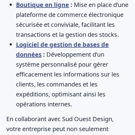
Boutique en ligne
:
Mise en place d’une
plateforme de commerce électronique
sécurisée et conviviale, facilitant les
transactions et la gestion des stocks.
Logiciel de gestion de bases de
données
:
Développement d’un
système personnalisé pour gérer
efficacement les informations sur les
clients, les commandes et les
expéditions, optimisant ainsi les
opérations internes.
En collaborant avec Sud Ouest Design,
votre entreprise peut non seulement