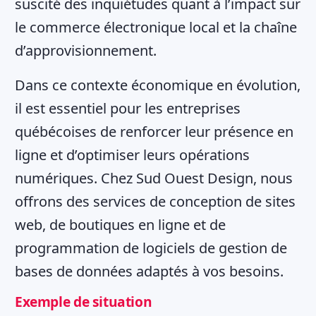
suscité des inquiétudes quant à l’impact sur
le commerce électronique local et la chaîne
d’approvisionnement.
Dans ce contexte économique en évolution,
il est essentiel pour les entreprises
québécoises de renforcer leur présence en
ligne et d’optimiser leurs opérations
numériques. Chez Sud Ouest Design, nous
offrons des services de conception de sites
web, de boutiques en ligne et de
programmation de logiciels de gestion de
bases de données adaptés à vos besoins.
Exemple de situation