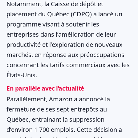
Notamment, la Caisse de dépôt et
placement du Québec (CDPQ) a lancé un
programme visant à soutenir les
entreprises dans l’amélioration de leur
productivité et l’exploration de nouveaux
marchés, en réponse aux préoccupations
concernant les tarifs commerciaux avec les
États-Unis.
En parallèle avec l’actualité
Parallèlement, Amazon a annoncé la
fermeture de ses sept entrepôts au
Québec, entraînant la suppression
d’environ 1 700 emplois. Cette décision a