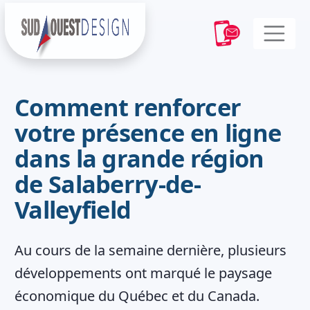
Comment renforcer
votre présence en ligne
dans la grande région
de Salaberry-de-
Valleyfield
Au cours de la semaine dernière, plusieurs
développements ont marqué le paysage
économique du Québec et du Canada.