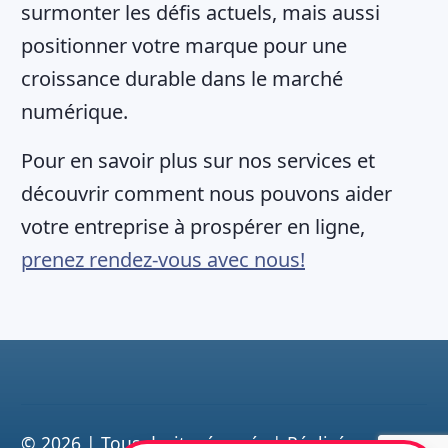
surmonter les défis actuels, mais aussi
positionner votre marque pour une
croissance durable dans le marché
numérique.
Pour en savoir plus sur nos services et
découvrir comment nous pouvons aider
votre entreprise à prospérer en ligne,
prenez rendez-vous avec nous!
©
2026
|
Tous droits réservés | Réalisé par Sud-