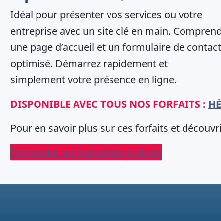
Idéal pour présenter vos services ou votre
entreprise avec un site clé en main. Compren
une page d’accueil et un formulaire de contact
optimisé. Démarrez rapidement et
simplement votre présence en ligne.
DISPONIBLE AVEC TOUS NOS FORFAITS :
HÉ
Pour en savoir plus sur ces forfaits et découvri
Demander un évaluation gratuite