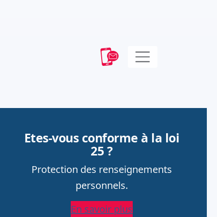
Etes-vous conforme à la loi
25 ?
Protection des renseignements
personnels.
En savoir plus