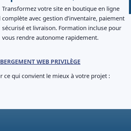
Transformez votre site en boutique en ligne
d
complète avec gestion d’inventaire, paiement
sécurisé et livraison. Formation incluse pour
vous rendre autonome rapidement.
BERGEMENT WEB PRIVILÈGE
r ce qui convient le mieux à votre projet :