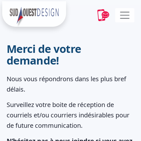
Merci de votre
demande!
Nous vous répondrons dans les plus bref
délais.
Surveillez votre boite de réception de
courriels et/ou courriers indésirables pour
de future communication.
N’hésitez pas à nous joindre si vous avez