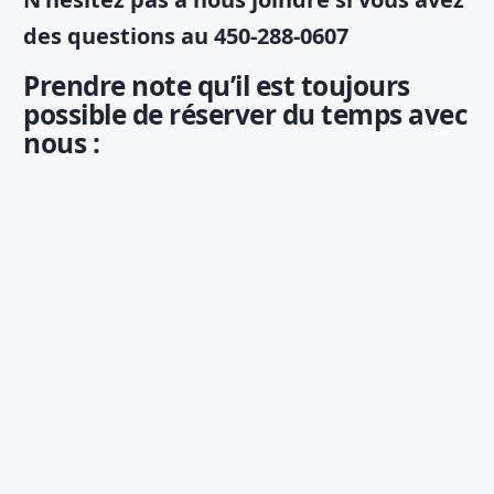
des questions au 450-288-0607
Prendre note qu’il est toujours
possible de réserver du temps avec
nous :