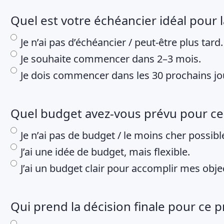
Quel est votre échéancier idéal pour l
Je n’ai pas d’échéancier / peut-être plus tard.
Je souhaite commencer dans 2–3 mois.
Je dois commencer dans les 30 prochains jo
Quel budget avez-vous prévu pour ce 
Je n’ai pas de budget / le moins cher possibl
J’ai une idée de budget, mais flexible.
J’ai un budget clair pour accomplir mes objec
Qui prend la décision finale pour ce p