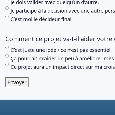
Je dois valider avec quelqu’un d’autre.
Je participe à la décision avec une autre per
C’est moi le décideur final.
Comment ce projet va-t-il aider votre
C’est juste une idée / ce n’est pas essentiel.
Ça pourrait m’aider un peu à améliorer mes a
Ce projet aura un impact direct sur ma croi
Envoyer