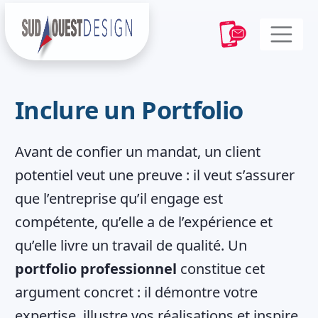
Inclure un Portfolio
Avant de confier un mandat, un client
potentiel veut une preuve : il veut s’assurer
que l’entreprise qu’il engage est
compétente, qu’elle a de l’expérience et
qu’elle livre un travail de qualité. Un
portfolio professionnel
constitue cet
argument concret : il démontre votre
expertise, illustre vos réalisations et inspire