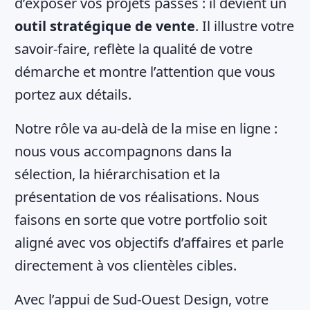
d’exposer vos projets passés : il devient un
outil stratégique de vente
. Il illustre votre
savoir-faire, reflète la qualité de votre
démarche et montre l’attention que vous
portez aux détails.
Notre rôle va au-delà de la mise en ligne :
nous vous accompagnons dans la
sélection, la hiérarchisation et la
présentation de vos réalisations. Nous
faisons en sorte que votre portfolio soit
aligné avec vos objectifs d’affaires et parle
directement à vos clientèles cibles.
Avec l’appui de Sud-Ouest Design, votre