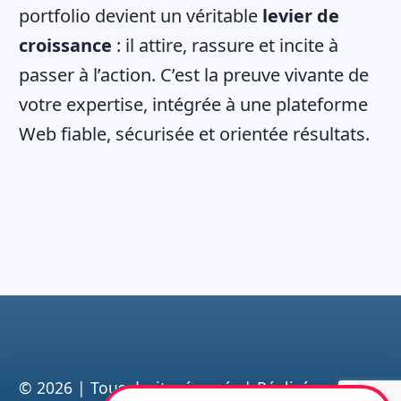
portfolio devient un véritable
levier de
croissance
: il attire, rassure et incite à
passer à l’action. C’est la preuve vivante de
votre expertise, intégrée à une plateforme
Web fiable, sécurisée et orientée résultats.
©
2026
|
Tous droits réservés | Réalisé par Sud-