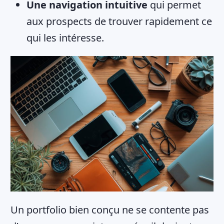
Une navigation intuitive
qui permet
aux prospects de trouver rapidement ce
qui les intéresse.
Un portfolio bien conçu ne se contente pas