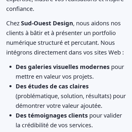
confiance.
Chez
Sud-Ouest Design
, nous aidons nos
clients à bâtir et à présenter un portfolio
numérique structuré et percutant. Nous
intégrons directement dans vos sites Web :
Des galeries visuelles modernes
pour
mettre en valeur vos projets.
Des études de cas claires
(problématique, solution, résultats) pour
démontrer votre valeur ajoutée.
Des témoignages clients
pour valider
la crédibilité de vos services.