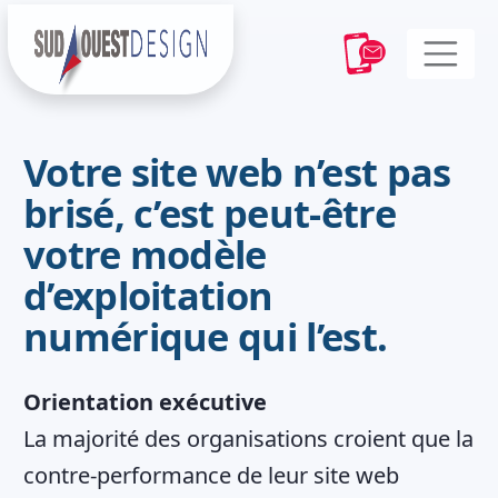
Votre site web n’est pas
brisé, c’est peut-être
votre modèle
d’exploitation
numérique qui l’est.
Orientation exécutive
La majorité des organisations croient que la
contre-performance de leur site web