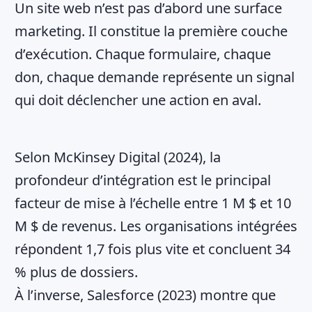
Un site web n’est pas d’abord une surface
marketing. Il constitue la première couche
d’exécution. Chaque formulaire, chaque
don, chaque demande représente un signal
qui doit déclencher une action en aval.
Selon McKinsey Digital (2024), la
profondeur d’intégration est le principal
facteur de mise à l’échelle entre 1 M $ et 10
M $ de revenus. Les organisations intégrées
répondent 1,7 fois plus vite et concluent 34
% plus de dossiers.
À l’inverse, Salesforce (2023) montre que