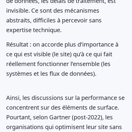
de données, les délais de traitement, est
invisible. Ce sont des mécanismes
abstraits, difficiles à percevoir sans
expertise technique.
Résultat : on accorde plus d’importance à
ce qui est visible (le site) qu’à ce qui fait
réellement fonctionner l’ensemble (les
systèmes et les flux de données).
Ainsi, les discussions sur la performance se
concentrent sur des éléments de surface.
Pourtant, selon Gartner (post-2022), les
organisations qui optimisent leur site sans