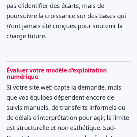
pas d’identifier des écarts, mais de
poursuivre la croissance sur des bases qui
n’ont jamais été conçues pour soutenir la
charge future.
Évaluer votre modèle d’exploitation
numérique
Si votre site web capte la demande, mais
que vos équipes dépendent encore de
suivis manuels, de transferts informels ou
de délais d’interprétation pour agir, la limite
est structurelle et non esthétique. Sud-