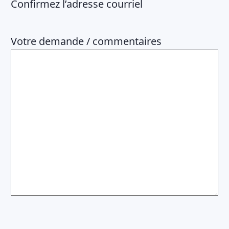
Confirmez l’adresse courriel
Votre demande / commentaires