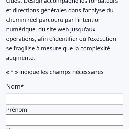
Ouest Design accompagne les fondateurs
et directions générales dans l’analyse du
chemin réel parcouru par l’intention
numérique, du site web jusqu’aux
opérations, afin d’identifier où l’exécution
se fragilise à mesure que la complexité
augmente.
«
*
» indique les champs nécessaires
Nom
*
Prénom