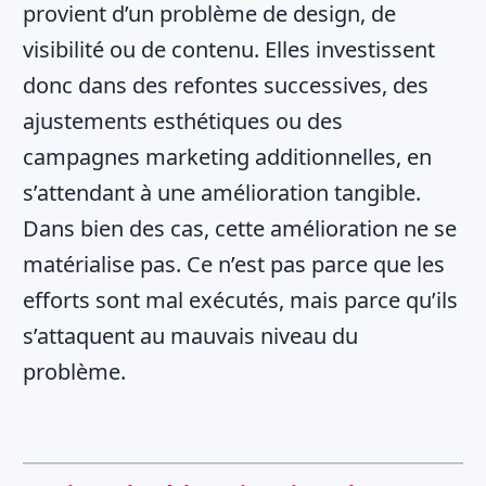
provient d’un problème de design, de
visibilité ou de contenu. Elles investissent
donc dans des refontes successives, des
ajustements esthétiques ou des
campagnes marketing additionnelles, en
s’attendant à une amélioration tangible.
Dans bien des cas, cette amélioration ne se
matérialise pas. Ce n’est pas parce que les
efforts sont mal exécutés, mais parce qu’ils
s’attaquent au mauvais niveau du
problème.