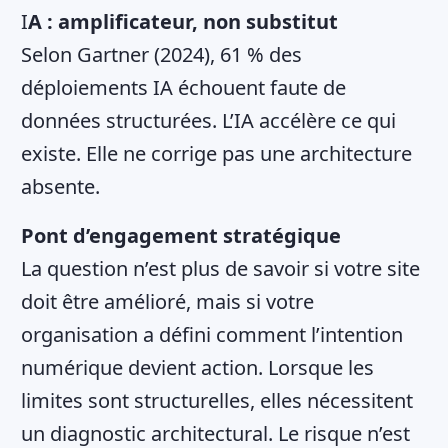
I
A : amplificateur, non substitut
Selon Gartner (2024), 61 % des
déploiements IA échouent faute de
données structurées. L’IA accélère ce qui
existe. Elle ne corrige pas une architecture
absente.
Pont d’engagement stratégique
La question n’est plus de savoir si votre site
doit être amélioré, mais si votre
organisation a défini comment l’intention
numérique devient action. Lorsque les
limites sont structurelles, elles nécessitent
un diagnostic architectural. Le risque n’est