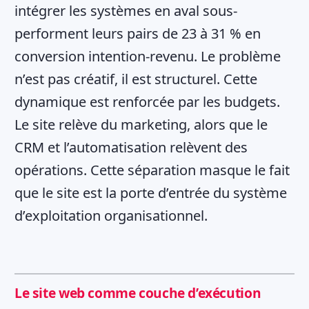
intégrer les systèmes en aval sous-
performent leurs pairs de 23 à 31 % en
conversion intention-revenu. Le problème
n’est pas créatif, il est structurel. Cette
dynamique est renforcée par les budgets.
Le site relève du marketing, alors que le
CRM et l’automatisation relèvent des
opérations. Cette séparation masque le fait
que le site est la porte d’entrée du système
d’exploitation organisationnel.
Le site web comme couche d’exécution