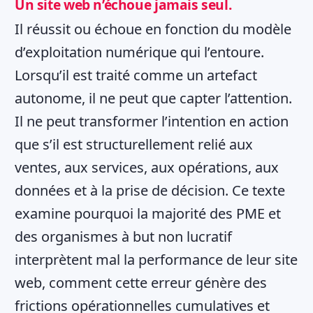
Un site web n’échoue jamais seul.
Il réussit ou échoue en fonction du modèle
d’exploitation numérique qui l’entoure.
Lorsqu’il est traité comme un artefact
autonome, il ne peut que capter l’attention.
Il ne peut transformer l’intention en action
que s’il est structurellement relié aux
ventes, aux services, aux opérations, aux
données et à la prise de décision. Ce texte
examine pourquoi la majorité des PME et
des organismes à but non lucratif
interprètent mal la performance de leur site
web, comment cette erreur génère des
frictions opérationnelles cumulatives et