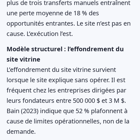
plus de trois transferts manuels entraînent
une perte moyenne de 18 % des
opportunités entrantes. Le site n’est pas en
cause. L’exécution l’est.
Modèle structurel : l’effondrement du
site vitrine
L’effondrement du site vitrine survient
lorsque le site explique sans opérer. Il est
fréquent chez les entreprises dirigées par
leurs fondateurs entre 500 000 $ et 3 M $.
Bain (2023) indique que 52 % plafonnent à
cause de limites opérationnelles, non de la
demande.