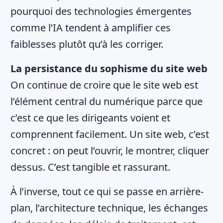
pourquoi des technologies émergentes
comme l’IA tendent à amplifier ces
faiblesses plutôt qu’à les corriger.
La persistance du sophisme du site web
On continue de croire que le site web est
l’élément central du numérique parce que
c’est ce que les dirigeants voient et
comprennent facilement. Un site web, c’est
concret : on peut l’ouvrir, le montrer, cliquer
dessus. C’est tangible et rassurant.
À l’inverse, tout ce qui se passe en arrière-
plan, l’architecture technique, les échanges