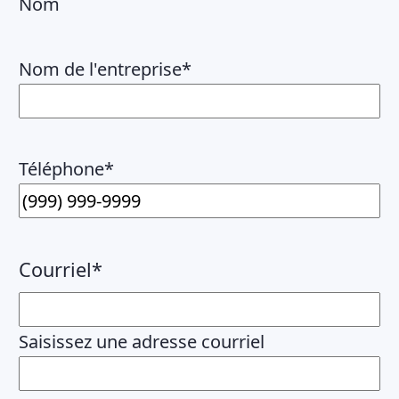
Nom
Nom de l'entreprise
*
Téléphone
*
Courriel
*
Saisissez une adresse courriel