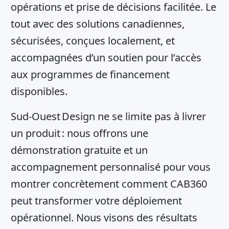
opérations et prise de décisions facilitée. Le
tout avec des solutions canadiennes,
sécurisées, conçues localement, et
accompagnées d’un soutien pour l’accès
aux programmes de financement
disponibles.
Sud‑Ouest Design ne se limite pas à livrer
un produit : nous offrons une
démonstration gratuite et un
accompagnement personnalisé pour vous
montrer concrètement comment CAB360
peut transformer votre déploiement
opérationnel. Nous visons des résultats