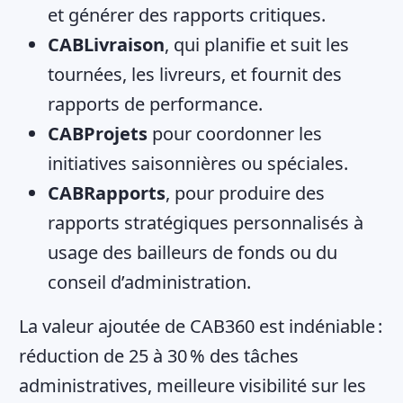
et générer des rapports critiques.
CABLivraison
, qui planifie et suit les
tournées, les livreurs, et fournit des
rapports de performance.
CABProjets
pour coordonner les
initiatives saisonnières ou spéciales.
CABRapports
, pour produire des
rapports stratégiques personnalisés à
usage des bailleurs de fonds ou du
conseil d’administration.
La valeur ajoutée de CAB360 est indéniable :
réduction de 25 à 30 % des tâches
administratives, meilleure visibilité sur les