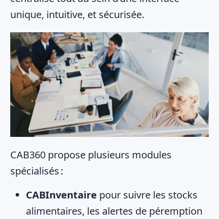
unique, intuitive, et sécurisée.
CAB360 propose plusieurs modules
spécialisés :
CABInventaire
pour suivre les stocks
alimentaires, les alertes de péremption