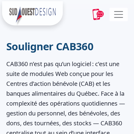
Souligner CAB360
CAB360 n’est pas qu’un logiciel : c’est une
suite de modules Web conçue pour les
Centres d’action bénévole (CAB) et les
banques alimentaires du Québec. Face à la
complexité des opérations quotidiennes —
gestion du personnel, des bénévoles, des
dons, des tournées, des stocks — CAB360
centralise tout au sein d’une interface