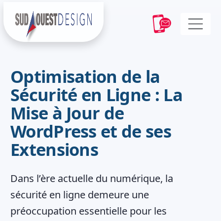
Optimisation de la
Sécurité en Ligne : La
Mise à Jour de
WordPress et de ses
Extensions
Dans l’ère actuelle du numérique, la
sécurité en ligne demeure une
préoccupation essentielle pour les