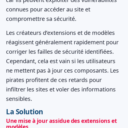
connues pour accéder au site et
compromettre sa sécurité.
Les créateurs d’extensions et de modèles
réagissent généralement rapidement pour
corriger les failles de sécurité identifiées.
Cependant, cela est vain si les utilisateurs
ne mettent pas à jour ces composants. Les
pirates profitent de ces retards pour
infiltrer les sites et voler des informations
sensibles.
La Solution
Une mise à jour assidue des extensions et
modèles