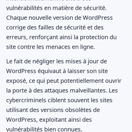
vulnérabilités en matière de sécurité.
Chaque nouvelle version de WordPress
corrige des failles de sécurité et des
erreurs, renforçant ainsi la protection du
site contre les menaces en ligne.
Le fait de négliger les mises à jour de
WordPress équivaut à laisser son site
exposé, ce qui peut potentiellement ouvrir
la porte à des attaques malveillantes. Les
cybercriminels ciblent souvent les sites
utilisant des versions obsolètes de
WordPress, exploitant ainsi des
vulnérabilités bien connues.