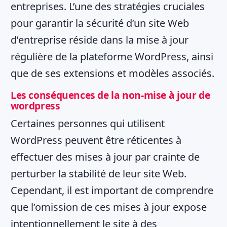
entreprises. L’une des stratégies cruciales
pour garantir la sécurité d’un site Web
d’entreprise réside dans la mise à jour
régulière de la plateforme WordPress, ainsi
que de ses extensions et modèles associés.
Les conséquences de la non-mise à jour de
wordpress
Certaines personnes qui utilisent
WordPress peuvent être réticentes à
effectuer des mises à jour par crainte de
perturber la stabilité de leur site Web.
Cependant, il est important de comprendre
que l’omission de ces mises à jour expose
intentionnellement le site à des