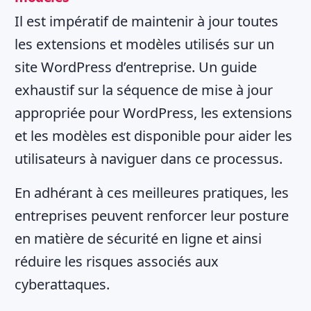
Il est impératif de maintenir à jour toutes
les extensions et modèles utilisés sur un
site WordPress d’entreprise. Un guide
exhaustif sur la séquence de mise à jour
appropriée pour WordPress, les extensions
et les modèles est disponible pour aider les
utilisateurs à naviguer dans ce processus.
En adhérant à ces meilleures pratiques, les
entreprises peuvent renforcer leur posture
en matière de sécurité en ligne et ainsi
réduire les risques associés aux
cyberattaques.