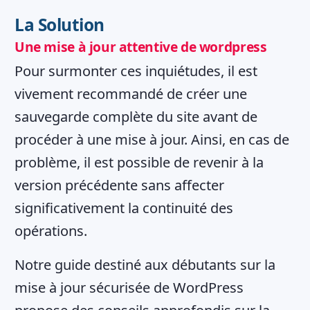
La Solution
Une mise à jour attentive de wordpress
Pour surmonter ces inquiétudes, il est
vivement recommandé de créer une
sauvegarde complète du site avant de
procéder à une mise à jour. Ainsi, en cas de
problème, il est possible de revenir à la
version précédente sans affecter
significativement la continuité des
opérations.
Notre guide destiné aux débutants sur la
mise à jour sécurisée de WordPress