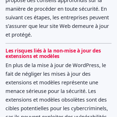
propose des conseils approfondis sur la
manière de procéder en toute sécurité. En
suivant ces étapes, les entreprises peuvent
s’assurer que leur site Web demeure à jour
et protégé.
Les risques liés à la non-mise à jour des
extensions et modèles
En plus de la mise à jour de WordPress, le
fait de négliger les mises à jour des
extensions et modèles représente une
menace sérieuse pour la sécurité. Les
extensions et modèles obsolètes sont des
cibles potentielles pour les cybercriminels,
car ils peuvent exploiter des vulnérabilités