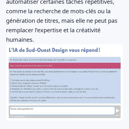
automatiser certaines tâches répétitives,
comme la recherche de mots-clés ou la
génération de titres, mais elle ne peut pas
remplacer l’expertise et la créativité
humaines.