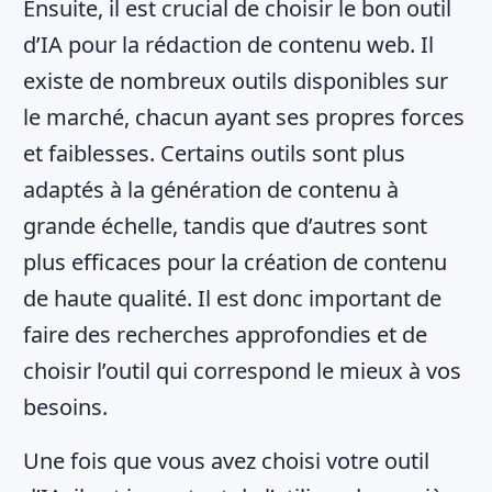
Ensuite, il est crucial de choisir le bon outil
d’IA pour la rédaction de contenu web. Il
existe de nombreux outils disponibles sur
le marché, chacun ayant ses propres forces
et faiblesses. Certains outils sont plus
adaptés à la génération de contenu à
grande échelle, tandis que d’autres sont
plus efficaces pour la création de contenu
de haute qualité. Il est donc important de
faire des recherches approfondies et de
choisir l’outil qui correspond le mieux à vos
besoins.
Une fois que vous avez choisi votre outil