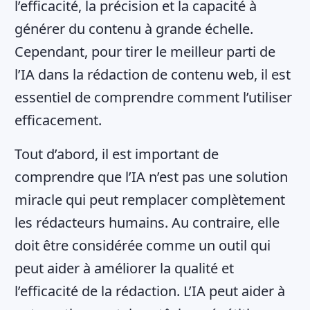
l’efficacité, la précision et la capacité à
générer du contenu à grande échelle.
Cependant, pour tirer le meilleur parti de
l’IA dans la rédaction de contenu web, il est
essentiel de comprendre comment l’utiliser
efficacement.
Tout d’abord, il est important de
comprendre que l’IA n’est pas une solution
miracle qui peut remplacer complètement
les rédacteurs humains. Au contraire, elle
doit être considérée comme un outil qui
peut aider à améliorer la qualité et
l’efficacité de la rédaction. L’IA peut aider à