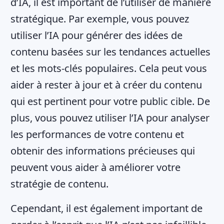
d’IA, il est important de l’utiliser de manière
stratégique. Par exemple, vous pouvez
utiliser l’IA pour générer des idées de
contenu basées sur les tendances actuelles
et les mots-clés populaires. Cela peut vous
aider à rester à jour et à créer du contenu
qui est pertinent pour votre public cible. De
plus, vous pouvez utiliser l’IA pour analyser
les performances de votre contenu et
obtenir des informations précieuses qui
peuvent vous aider à améliorer votre
stratégie de contenu.
Cependant, il est également important de