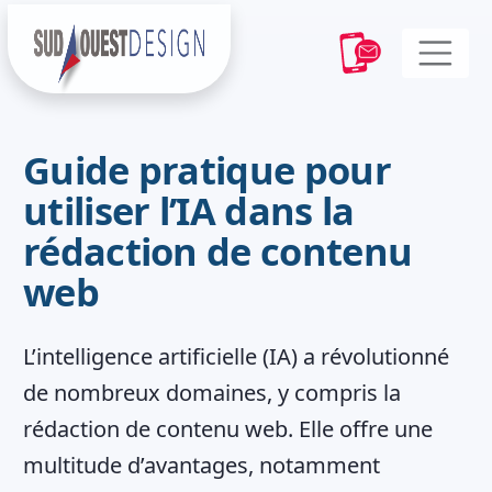
Guide pratique pour
utiliser l’IA dans la
rédaction de contenu
web
L’intelligence artificielle (IA) a révolutionné
de nombreux domaines, y compris la
rédaction de contenu web. Elle offre une
multitude d’avantages, notamment