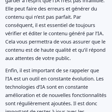
garder à l’esprit que l’IA n’est pas infaillible.
Elle peut faire des erreurs et générer du
contenu qui n’est pas parfait. Par
conséquent, il est essentiel de toujours
vérifier et éditer le contenu généré par l’IA.
Cela vous permettra de vous assurer que le
contenu est de haute qualité et qu’il répond
aux attentes de votre public.
Enfin, il est important de se rappeler que
l’IA est un outil en constante évolution. Les
technologies d’IA sont en constante
amélioration et de nouvelles fonctionnalités
sont régulièrement ajoutées. Il est donc
important de rester à jour avec les