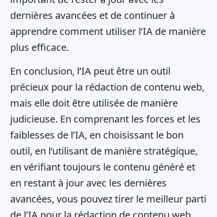
dernières avancées et de continuer à
apprendre comment utiliser l’IA de manière
plus efficace.
En conclusion, l’IA peut être un outil
précieux pour la rédaction de contenu web,
mais elle doit être utilisée de manière
judicieuse. En comprenant les forces et les
faiblesses de l’IA, en choisissant le bon
outil, en l’utilisant de manière stratégique,
en vérifiant toujours le contenu généré et
en restant à jour avec les dernières
avancées, vous pouvez tirer le meilleur parti
de l’IA pour la rédaction de contenu web.