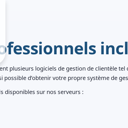
ofessionnels inc
 plusieurs logiciels de gestion de clientèle tel
ssi possible d’obtenir votre propre système de ges
s disponibles sur nos serveurs :