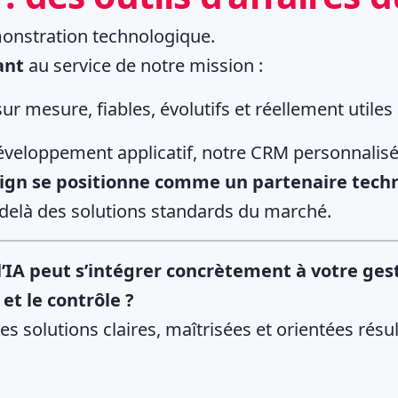
monstration technologique.
ant
au service de notre mission :
ur mesure, fiables, évolutifs et réellement utiles
veloppement applicatif, notre CRM personnalisé 
ign se positionne comme un partenaire tech
-delà des solutions standards du marché.
IA peut s’intégrer concrètement à votre gest
et le contrôle ?
s solutions claires, maîtrisées et orientées résul