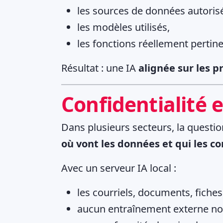
les sources de données autoris
les modèles utilisés,
les fonctions réellement pertine
Résultat : une IA
alignée sur les p
Confidentialité 
Dans plusieurs secteurs, la question n
où vont les données et qui les co
Avec un serveur IA local :
les courriels, documents, fiches
aucun entraînement externe no