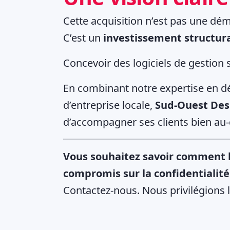
Cette acquisition n’est pas une dé
C’est un
investissement structur
Concevoir des logiciels de gestion s
En combinant notre expertise en dé
d’entreprise locale,
Sud-Ouest Des
d’accompagner ses clients bien au
Vous souhaitez savoir comment l’
compromis sur la confidentialité 
Contactez-nous. Nous privilégions le