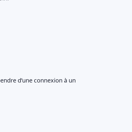
dépendre d’une connexion à un